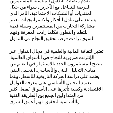
تقدم منصات التداول المناسبة للمستثمرين
الفرصة للتفاعل مع الآخرين، سواء من خلال
المنتديات أو الشبكات الاجتماعية، الأمر الذي
يساعد على تبادل الأفكار والاستراتيجيات. تعتبر
مشاركة التجارب بين المستثمرين وسيلة قيمة
للتعلم والتطور. فكلما زادت المعرفة وفهم
السوق، زادت فرص تحقيق النجاح في التداول.
تعتبر الثقافة المالية والعلمية في مجال التداول عبر
الإنترنت ضرورية للنجاح في الأسواق العالمية.
ينصح المستثمرون الجدد بالاستثمار في التعلم عن
مبادئ التحليل الفني والأساسي. التحليل الفني
يعتمد على دراسة الحركة التاريخية للأسعار، بينما
يعتمد التحليل الأساسي على معرفة العوامل
الاقتصادية وكيفية تأثيرها على الأسواق. يُفضل كثير
من المتداولين الجمع بين الطريقة الفنية
والأساسية لتحقيق فهم أعمق للسوق.