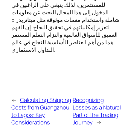
للمستثمرين، لذلك ينبغي على الراغبين في
الدخول إلى هذا المجال البحث عن معلومات
شاملة واستخدام منصات موثوقة مثل ميتاتريدر 5
لتعزيز إمكانياتهم في تحقيق النجاح. إن الفهم
العميق للأسواق العالمية والتزام التعلم المستمر
هما من أهم العناصر الأساسية للنجاح في عالم
التداول الاستثماري.
←
Calculating Shipping
Recognizing
Costs from Guangzhou
Losses as a Natural
to Lagos: Key
Part of the Trading
Considerations
Journey
→