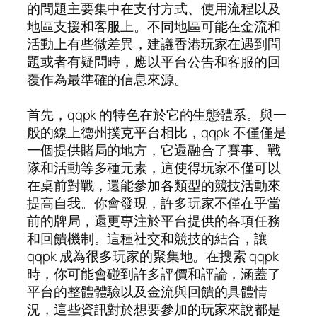
的問題主要集中在支付方式、使用流程以及
地區支援和客服上。不同地區可能在金流和
活動上有些微差異，建議香港玩家在遇到問
題或者有疑問時，應以平台公告和客服的回
覆作為最準確的信息來源。
首先，qqpk 的特色在於它的生態體系。與一
般的線上德州撲克平台相比，qqpk 不僅僅是
一個提供賭局的地方，它還融合了賽事、戰
隊和活動等多種元素，這使得玩家不僅可以
在桌前對戰，還能參加各類型的競技活動來
提高自我。你會發現，許多玩家不僅在乎當
前的牌局，還更專注於平台提供的各項任務
和回饋機制。這種社交和競技的結合，讓
qqpk 成為很多玩家的聚集地。在搜索 qqpk
時，你可能會碰到許多評價和評論，涵蓋了
平台的整體體驗以及金流與回饋的具體情
況，這些資訊對於想要參加的玩家來說都是