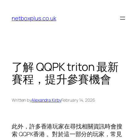
Skip
to
netboxplus.co.uk
content
了解 QQPK triton 最新
賽程，提升參賽機會
Written by
Alexandra Kirby
February 14, 2026
此外，許多香港玩家在尋找相關資訊時會搜
索 QQPK香港 。對於這一部分的玩家，常見