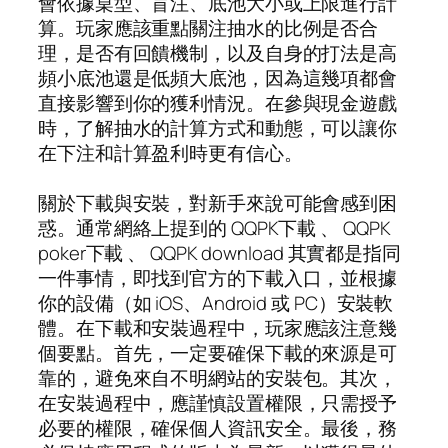
會依據桌型、盲注、底池大小或上限進行計
算。玩家應該重點關注抽水的比例是否合
理，是否有回饋機制，以及自身的打法是高
頻小底池還是低頻大底池，因為這幾項都會
直接影響到你的獲利情況。在參與現金遊戲
時，了解抽水的計算方式和動態，可以讓你
在下注和計算盈利時更有信心。
關於下載與安裝，對新手來說可能會感到困
惑。通常網絡上提到的 QQPK下載 、 QQPK
poker下載 、 QQPK download 其實都是指同
一件事情，即找到官方的下載入口，並根據
你的設備（如 iOS、Android 或 PC）安裝軟
體。在下載和安裝過程中，玩家應該注意幾
個要點。首先，一定要確保下載的來源是可
靠的，避免來自不明網站的安裝包。其次，
在安裝過程中，應謹慎設置權限，只需授予
必要的權限，確保個人資訊安全。最後，務