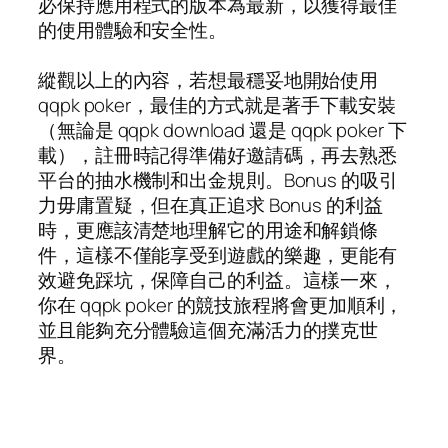
必保持應用程式的版本為最新，以獲得最佳
的使用體驗和安全性。
縱觀以上的內容，若想最穩妥地開始使用
qqpk poker，最佳的方式就是著手下載安裝
（無論是 qqpk download 還是 qqpk poker 下
載），註冊時記得準備好邀請碼，再去熟悉
平台的抽水機制和出金規則。Bonus 的吸引
力毋庸置疑，但在真正追求 Bonus 的利益
時，更應該清楚地理解它的用途和解鎖條
件，這樣不僅能享受到遊戲的樂趣，更能有
效避免踩坑，保障自己的利益。這樣一來，
你在 qqpk poker 的競技旅程將會更加順利，
並且能夠充分體驗這個充滿活力的撲克世
界。