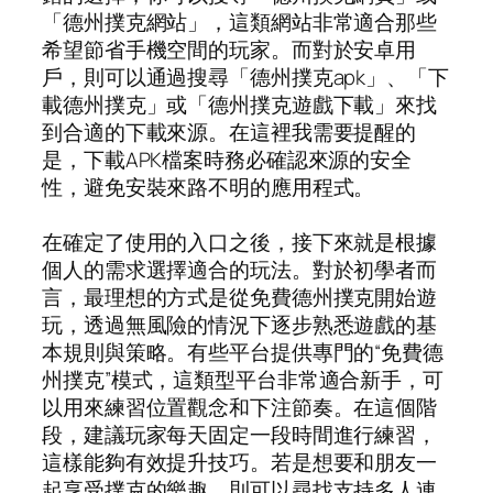
「德州撲克網站」，這類網站非常適合那些
希望節省手機空間的玩家。而對於安卓用
戶，則可以通過搜尋「德州撲克apk」、「下
載德州撲克」或「德州撲克遊戲下載」來找
到合適的下載來源。在這裡我需要提醒的
是，下載APK檔案時務必確認來源的安全
性，避免安裝來路不明的應用程式。
在確定了使用的入口之後，接下來就是根據
個人的需求選擇適合的玩法。對於初學者而
言，最理想的方式是從免費德州撲克開始遊
玩，透過無風險的情況下逐步熟悉遊戲的基
本規則與策略。有些平台提供專門的“免費德
州撲克”模式，這類型平台非常適合新手，可
以用來練習位置觀念和下注節奏。在這個階
段，建議玩家每天固定一段時間進行練習，
這樣能夠有效提升技巧。若是想要和朋友一
起享受撲克的樂趣，則可以尋找支持多人連