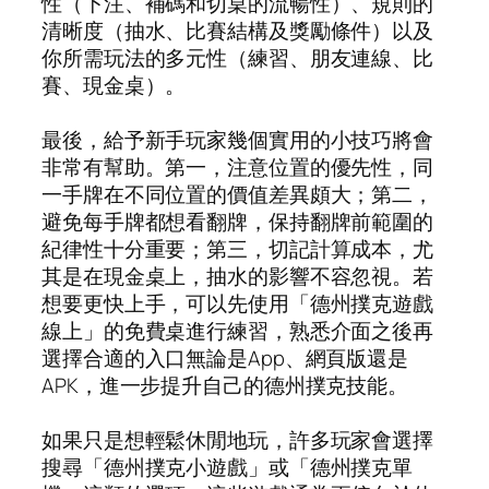
性（下注、補碼和切桌的流暢性）、規則的
清晰度（抽水、比賽結構及獎勵條件）以及
你所需玩法的多元性（練習、朋友連線、比
賽、現金桌）。
最後，給予新手玩家幾個實用的小技巧將會
非常有幫助。第一，注意位置的優先性，同
一手牌在不同位置的價值差異頗大；第二，
避免每手牌都想看翻牌，保持翻牌前範圍的
紀律性十分重要；第三，切記計算成本，尤
其是在現金桌上，抽水的影響不容忽視。若
想要更快上手，可以先使用「德州撲克遊戲
線上」的免費桌進行練習，熟悉介面之後再
選擇合適的入口無論是App、網頁版還是
APK，進一步提升自己的德州撲克技能。
如果只是想輕鬆休閒地玩，許多玩家會選擇
搜尋「德州撲克小遊戲」或「德州撲克單