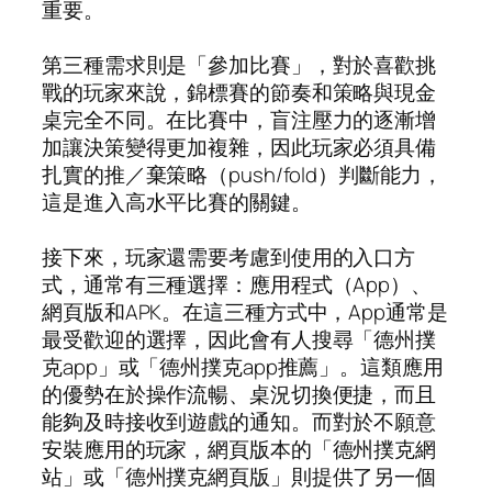
重要。
第三種需求則是「參加比賽」，對於喜歡挑
戰的玩家來說，錦標賽的節奏和策略與現金
桌完全不同。在比賽中，盲注壓力的逐漸增
加讓決策變得更加複雜，因此玩家必須具備
扎實的推／棄策略（push/fold）判斷能力，
這是進入高水平比賽的關鍵。
接下來，玩家還需要考慮到使用的入口方
式，通常有三種選擇：應用程式（App）、
網頁版和APK。在這三種方式中，App通常是
最受歡迎的選擇，因此會有人搜尋「德州撲
克app」或「德州撲克app推薦」。這類應用
的優勢在於操作流暢、桌況切換便捷，而且
能夠及時接收到遊戲的通知。而對於不願意
安裝應用的玩家，網頁版本的「德州撲克網
站」或「德州撲克網頁版」則提供了另一個