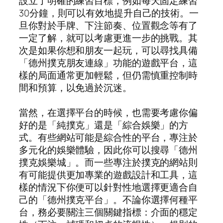
設立了明確的練習目標，例如每天固定練習
30分鐘，則可以有效地提升自己的技術。一
旦你對於手牌、下注節奏、位置觀念等有了
一定了解，就可以考慮更進一步的挑戰。其
次是如果你想和朋友一起玩，可以尋找具備
「德州撲克朋友連線」功能的遊戲平台，這
樣的局面通常更加輕鬆，但仍需慎重控制時
間和預算，以免過於沉迷。
當然，在選擇平台的時候，也需要考慮你偏
好的是「純撲克」還是「綜合娛樂」的方
式。有些網站可能是綜合性的平台，專注於
多元化的娛樂體驗，因此你可以搜尋「德州
撲克娛樂城」。而一些專注於撲克的網站則
有可能提供更加專業的遊戲設計和工具，這
樣的情況下你便可以針對性地選擇更適合自
己的「德州撲克平台」。不論你選擇何種平
台，務必要關注三個關鍵指標：介面的穩定