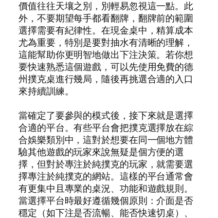
價值往往天壤之別，別輕易忽視這一點。此
外，不要期望每手都看翻牌，翻牌前的範圍
選擇需要有紀律性。在現金桌中，精算成本
尤為重要，特別是要對抽水有清晰的理解，
這能幫助你更明智地做出下注決策。若你想
要快速熟悉這個遊戲，可以先使用免費的德
州撲克桌進行幾局，隨後再挑選合適的入口
來持續訓練。
當確定了要參與的模式後，接下來就是選擇
合適的平台。有些平台會把撲克選擇放在綜
合娛樂類別中，這對於想要在同一個地方體
驗其他遊戲的玩家來說無疑是個方便的選
擇，但對於專注於純撲克的玩家，就需要選
擇專注於純撲克的網站。這樣的平台通常會
有更集中且專業的桌況、功能和遊戲規則。
當選擇平台時最好遵循幾個原則：介面是否
穩定（如下注是否流暢、能否快速切桌）、