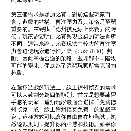
第三個需求是參加比賽，對於這些玩家而
言，遊戲的結構、盲注壓力及其策略是至關
重要的。在尋找「德州撲克線上比賽」的時
候，玩家需要明白比賽與現金桌的玩法有所
不同，通常來說，比賽玩法中較大的盲注壓
力會迫使玩家進行推／棄（push/fold）判
斷。因此掌握合適的策略，並理解不同階段
可能的變化，便成為了這類玩家所需克服的
挑戰。
在選擇遊戲的玩法上，線上德州撲克的需求
可以大致劃分為四個類別。首先是想要練習
手感的玩家，這類玩家最適合選擇「免費德
州撲克」或「線上德州撲克免費」的遊戲平
台，這種方式可以讓你自由自在地嘗試，熟
悉遊戲規則，提升你的牌感和技術。如果你