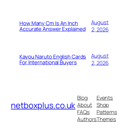
August
How Many Cm Is An Inch
Accurate Answer Explained
2, 2026
August
Kayou Naruto English Cards
For International Buyers
2, 2026
Blog
Events
netboxplus.co.uk
About
Shop
FAQs
Patterns
Authors
Themes