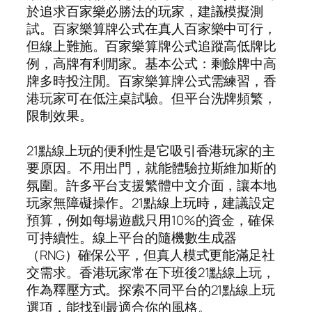
於追求百家樂必勝法的玩家，建議模擬測
試。百家樂算牌公式在真人百家樂中可行，
但線上難施。百家樂算牌公式追蹤高低牌比
例，高牌有利閒家。基本公式：剩餘牌中高
牌多時投注閒。百家樂算牌公式需練習，香
港玩家可在低注桌試驗。但平台洗牌頻繁，
限制效果。
21點線上玩的便利性是它吸引香港玩家的主
要原因。不用出門，就能體驗拉斯維加斯的
氛圍。許多平台支援繁體中文介面，讓本地
玩家無障礙操作。21點線上玩時，建議設定
預算，例如每場遊戲只用10%的資金，確保
可持續性。線上平台的隨機數生成器
（RNG）確保公平，但真人模式更能滿足社
交需求。香港玩家常在下班後21點線上玩，
作為釋壓方式。探索不同平台的21點線上玩
選項，能找到最適合你的風格。