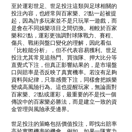
至於運彩世足、世足投注這類與足球相關的
投注內容，也經常與百家樂、21點一起被提
起，因為許多玩家並不是只玩單一遊戲，而
是會在不同娛樂項目之間切換。相較於百家
樂和21點，運彩更強調對球隊戰力、賽程、
傷兵、戰術與盤口變化的理解，因此看似
「比較能分析」，但不代表容易獲利。世足
投注尤其常見追熱門、買強隊、押大比分等
直覺式下注，但真正影響結果的，是市場盤
口與賠率是否反映了真實機率。若沒有足夠
資料與紀律，只靠感覺下注，同樣會把娛樂
變成高風險行為。這也提醒玩家，無論面對
百家樂、21點或運彩，最重要的不是找一個
傳說中的百家樂必勝法，而是建立一致的資
金管理與風險承受邊界。
世足投注的策略包括價值投注，即找出賠率
高於實際機率的機會。例如，如果一隊實力