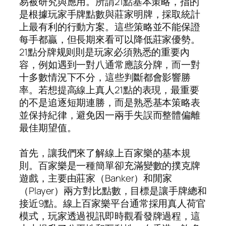
易被研究與應用。所謂21點基本策略，指的
是根據玩家手牌點數與莊家明牌，採取統計
上最有利的行動方案。這些策略並不能保證
每手都贏，但長期來看可以降低莊家優勢。
21點分牌规则則是玩家必須熟悉的重要內
容，例如遇到一對八通常應該分牌，而一對
十多數情況下不分，這些判斷都會影響勝
率。若想提高線上真人21點的表現，最重要
的不是追逐短期連勝，而是熟悉基本策略表
並保持紀律，避免因一兩手失誤而整體偏離
最佳期望值。
首先，讓我們來了解線上百家樂的基本規
則。百家樂是一種簡單卻充滿變數的撲克牌
遊戲，主要由莊家（Banker）和閒家
（Player）兩方對比點數，目標是讓手牌總和
接近9點。線上百家樂平台通常採用真人荷官
模式，玩家透過視訊即時觀看發牌過程，這