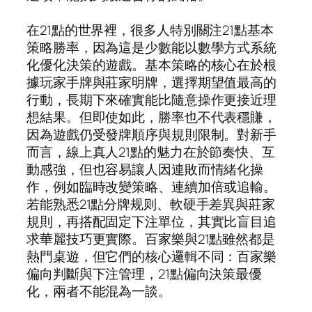
在21點的世界裡，很多人特別關注21點基本
策略勝率，因為這是少數能以數學方式系統
化優化決策的遊戲。基本策略的核心在於根
據玩家手牌與莊家明牌，選擇期望值最高的
行動，長期下來確實能比隨意操作更接近理
想結果。但即使如此，勝率也不代表穩賺，
因為遊戲仍受發牌順序與規則限制。對新手
而言，線上真人21點的魅力在於節奏快、互
動感強，但也容易讓人因連敗而情緒化操
作，例如臨時改變策略、連續加倍或追輸。
若能熟悉21點分牌规则、軟硬手差異與莊家
規則，再搭配固定下注單位，其實比盲目追
求華麗技巧更實際。百家樂與21點雖然都是
熱門桌遊，但它們的核心邏輯不同：百家樂
偏向判斷與下注管理，21點偏向決策最優
化，兩者不能混為一談。