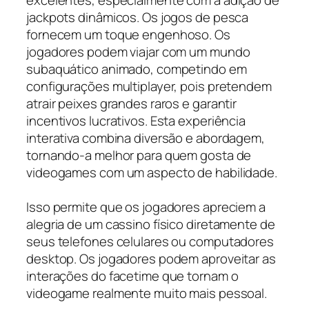
jackpots dinâmicos. Os jogos de pesca
fornecem um toque engenhoso. Os
jogadores podem viajar com um mundo
subaquático animado, competindo em
configurações multiplayer, pois pretendem
atrair peixes grandes raros e garantir
incentivos lucrativos. Esta experiência
interativa combina diversão e abordagem,
tornando-a melhor para quem gosta de
videogames com um aspecto de habilidade.
Isso permite que os jogadores apreciem a
alegria de um cassino físico diretamente de
seus telefones celulares ou computadores
desktop. Os jogadores podem aproveitar as
interações do facetime que tornam o
videogame realmente muito mais pessoal.