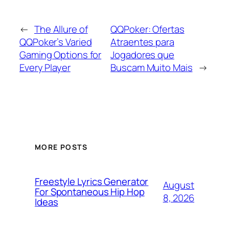
←
The Allure of
QQPoker: Ofertas
QQPoker’s Varied
Atraentes para
Gaming Options for
Jogadores que
Every Player
Buscam Muito Mais
→
MORE POSTS
Freestyle Lyrics Generator
August
For Spontaneous Hip Hop
8, 2026
Ideas