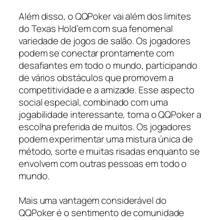
Além disso, o QQPoker vai além dos limites
do Texas Hold’em com sua fenomenal
variedade de jogos de salão. Os jogadores
podem se conectar prontamente com
desafiantes em todo o mundo, participando
de vários obstáculos que promovem a
competitividade e a amizade. Esse aspecto
social especial, combinado com uma
jogabilidade interessante, torna o QQPoker a
escolha preferida de muitos. Os jogadores
podem experimentar uma mistura única de
método, sorte e muitas risadas enquanto se
envolvem com outras pessoas em todo o
mundo.
Mais uma vantagem considerável do
QQPoker é o sentimento de comunidade