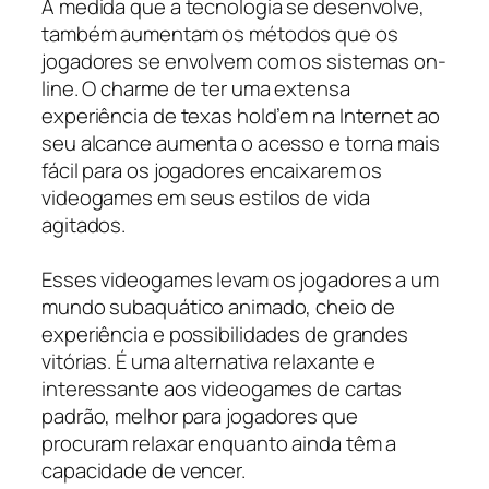
À medida que a tecnologia se desenvolve,
também aumentam os métodos que os
jogadores se envolvem com os sistemas on-
line. O charme de ter uma extensa
experiência de texas hold’em na Internet ao
seu alcance aumenta o acesso e torna mais
fácil para os jogadores encaixarem os
videogames em seus estilos de vida
agitados.
Esses videogames levam os jogadores a um
mundo subaquático animado, cheio de
experiência e possibilidades de grandes
vitórias. É uma alternativa relaxante e
interessante aos videogames de cartas
padrão, melhor para jogadores que
procuram relaxar enquanto ainda têm a
capacidade de vencer.