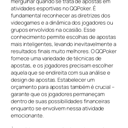
mergulhar quando se trata de apostas em
atividades esportivas no QQPoker. É
fundamental reconhecer as diretrizes dos
videogames e a dinâmica dos jogadores ou
grupos envolvidos na ocasião. Esse
conhecimento permite escolhas de apostas
mais inteligentes, levando inevitavelmente a
resultados finais muito melhores. O QQPoker
fornece uma variedade de técnicas de
apostas, e os jogadores precisam escolher
aquela que se endireita com sua análise e
design de apostas. Estabelecer um
orçamento para apostas também é crucial –
garante que os jogadores permaneçam
dentro de suas possibilidades financeiras
enquanto se envolvem nessa atividade
emocionante.