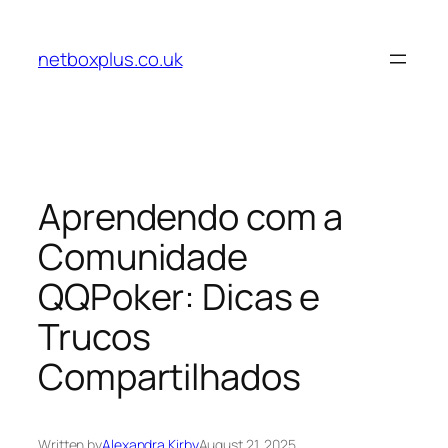
Skip
to
netboxplus.co.uk
content
Aprendendo com a
Comunidade
QQPoker: Dicas e
Trucos
Compartilhados
Written by
Alexandra Kirby
August 21, 2025