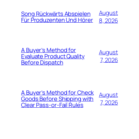
August
Song Rückwärts Abspielen
Für Produzenten Und Hörer
8, 2026
A Buyer’s Method for
August
Evaluate Product Quality
7, 2026
Before Dispatch
A Buyer’s Method for Check
August
Goods Before Shipping with
7, 2026
Clear Pass-or-Fail Rules