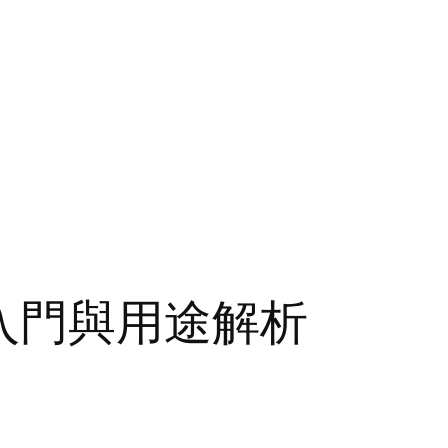
手入門與用途解析